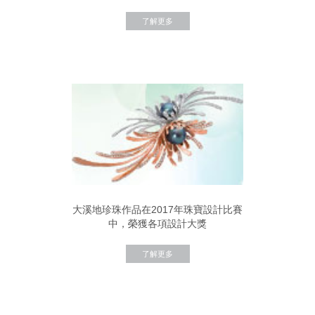
了解更多
大溪地珍珠作品在2017年珠寶設計比賽
中，榮獲各項設計大獎
了解更多